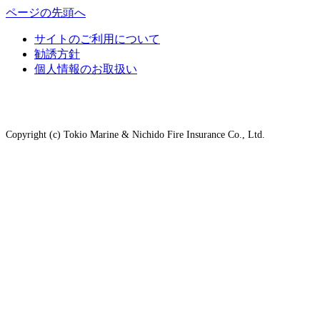
ページの先頭へ
サイトのご利用について
勧誘方針
個人情報のお取扱い
Copyright (c) Tokio Marine & Nichido Fire Insurance Co., Ltd.