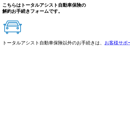
こちらはトータルアシスト自動車保険の
解約お手続きフォームです。
トータルアシスト自動車保険以外のお手続きは、
お客様サポ