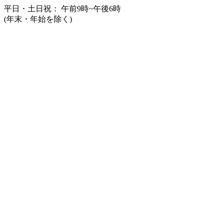
平日・土日祝： 午前9時~午後6時
(年末・年始を除く)