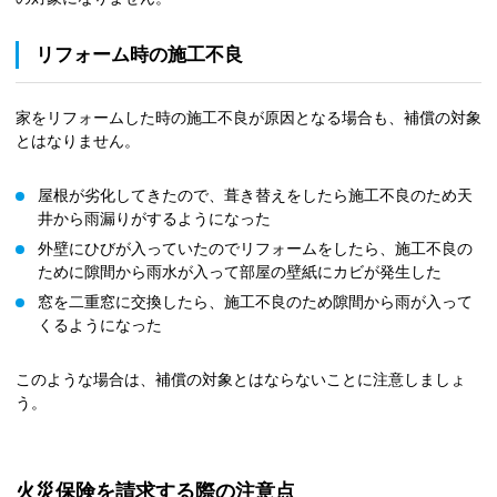
リフォーム時の施工不良
家をリフォームした時の施工不良が原因となる場合も、補償の対象
とはなりません。
屋根が劣化してきたので、葺き替えをしたら施工不良のため天
井から雨漏りがするようになった
外壁にひびが入っていたのでリフォームをしたら、施工不良の
ために隙間から雨水が入って部屋の壁紙にカビが発生した
窓を二重窓に交換したら、施工不良のため隙間から雨が入って
くるようになった
このような場合は、補償の対象とはならないことに注意しましょ
う。
火災保険を請求する際の注意点