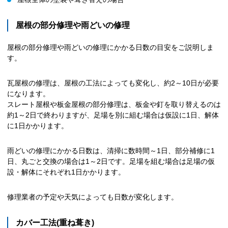
屋根の部分修理や雨どいの修理
屋根の部分修理や雨どいの修理にかかる日数の目安をご説明しま
す。
瓦屋根の修理は、屋根の工法によっても変化し、約2～10日が必要
になります。
スレート屋根や板金屋根の部分修理は、板金や釘を取り替えるのは
約1～2日で終わりますが、足場を別に組む場合は仮設に1日、解体
に1日かかります。
雨どいの修理にかかる日数は、清掃に数時間～1日、部分補修に1
日、丸ごと交換の場合は1～2日です。足場を組む場合は足場の仮
設・解体にそれぞれ1日かかります。
修理業者の予定や天気によっても日数が変化します。
カバー工法(重ね葺き)