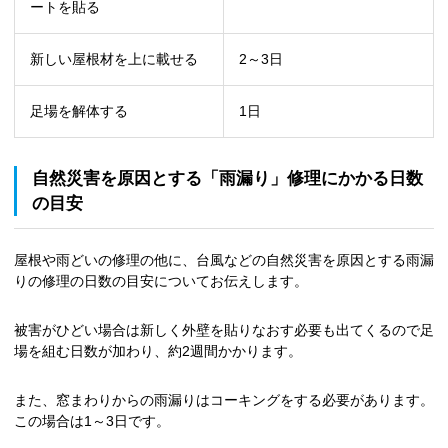
ートを貼る
新しい屋根材を上に載せる
2～3日
足場を解体する
1日
自然災害を原因とする「雨漏り」修理にかかる日数
の目安
屋根や雨どいの修理の他に、台風などの自然災害を原因とする雨漏
りの修理の日数の目安についてお伝えします。
被害がひどい場合は新しく外壁を貼りなおす必要も出てくるので足
場を組む日数が加わり、約2週間かかります。
また、窓まわりからの雨漏りはコーキングをする必要があります。
この場合は1～3日です。