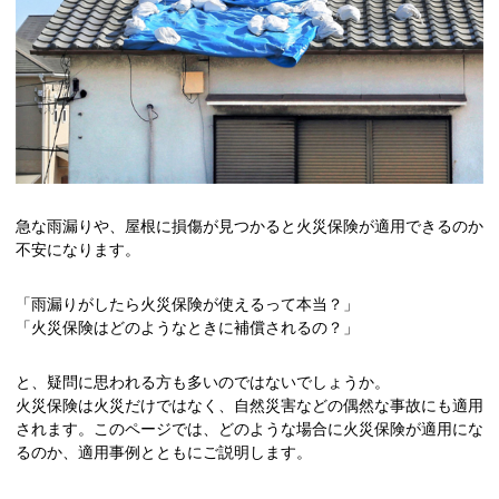
急な雨漏りや、屋根に損傷が見つかると火災保険が適用できるのか
不安になります。
「雨漏りがしたら火災保険が使えるって本当？」
「火災保険はどのようなときに補償されるの？」
と、疑問に思われる方も多いのではないでしょうか。
火災保険は火災だけではなく、自然災害などの偶然な事故にも適用
されます。このページでは、どのような場合に火災保険が適用にな
るのか、適用事例とともにご説明します。