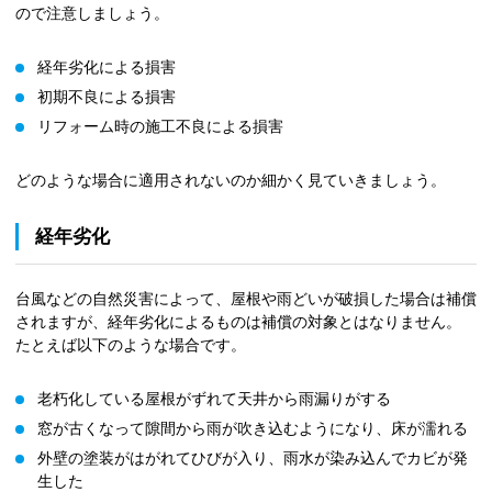
ので注意しましょう。
経年劣化による損害
初期不良による損害
リフォーム時の施工不良による損害
どのような場合に適用されないのか細かく見ていきましょう。
経年劣化
台風などの自然災害によって、屋根や雨どいが破損した場合は補償
されますが、経年劣化によるものは補償の対象とはなりません。
たとえば以下のような場合です。
老朽化している屋根がずれて天井から雨漏りがする
窓が古くなって隙間から雨が吹き込むようになり、床が濡れる
外壁の塗装がはがれてひびが入り、雨水が染み込んでカビが発
生した