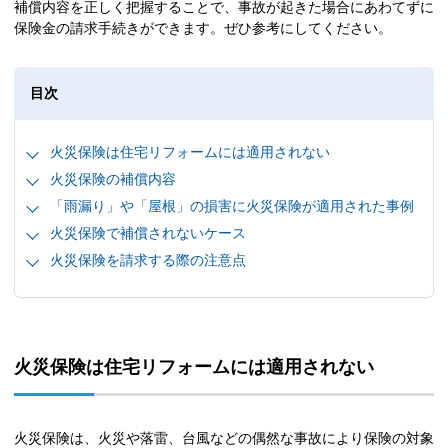
補償内容を正しく把握することで、事故が起きた場合にあわてずに
保険金の請求手続きができます。ぜひ参考にしてください。
目次
火災保険は住宅リフォームには適用されない
火災保険の補償内容
「雨漏り」や「屋根」の損害に火災保険が適用された事例
火災保険で補償されないケース
火災保険を請求する際の注意点
火災保険は住宅リフォームには適用されない
火災保険は、火災や落雷、台風などの偶然な事故により保険の対象