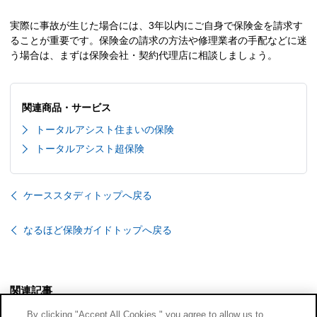
実際に事故が生じた場合には、3年以内にご自身で保険金を請求す
ることが重要です。保険金の請求の方法や修理業者の手配などに迷
う場合は、まずは保険会社・契約代理店に相談しましょう。
関連商品・サービス
トータルアシスト住まいの保険
トータルアシスト超保険
ケーススタディトップへ戻る
なるほど保険ガイドトップへ戻る
関連記事
By clicking "Accept All Cookies," you agree to allow us to