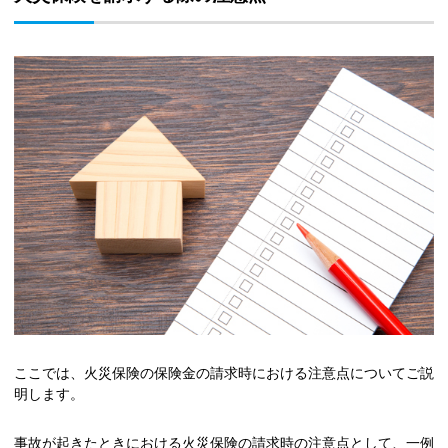
ここでは、火災保険の保険金の請求時における注意点についてご説
明します。
事故が起きたときにおける火災保険の請求時の注意点として、一例