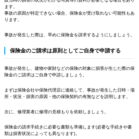
故当時の損害の状況がわかる写真等の資料が必要となる場合もあり
ます。
事故の原因が特定できない場合、保険金が受け取れない可能性もあ
ります。
事故が発生した際は、早めに保険金を請求するようにしましょう。
保険金のご請求は原則としてご自身で申請する
事故が発生し、建物や家財などの保険の対象に損害が生じた際の保
険金のご請求はご自身で申請しましょう。
まずは保険会社や保険代理店に連絡して、事故が発生した日時・場
所・状況・損害の原因・他の保険契約の有無などを説明します。
次に、修理業者に修理の見積もりを依頼しましょう。
保険金の請求手続きに必要な書類も準備します(必要な手続きや書
類は損害状況によっても異なります)。