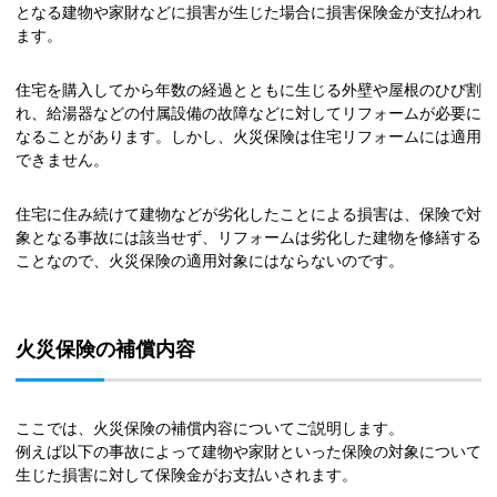
となる建物や家財などに損害が生じた場合に損害保険金が支払われ
ます。
住宅を購入してから年数の経過とともに生じる外壁や屋根のひび割
れ、給湯器などの付属設備の故障などに対してリフォームが必要に
なることがあります。しかし、火災保険は住宅リフォームには適用
できません。
住宅に住み続けて建物などが劣化したことによる損害は、保険で対
象となる事故には該当せず、リフォームは劣化した建物を修繕する
ことなので、火災保険の適用対象にはならないのです。
火災保険の補償内容
ここでは、火災保険の補償内容についてご説明します。
例えば以下の事故によって建物や家財といった保険の対象について
生じた損害に対して保険金がお支払いされます。