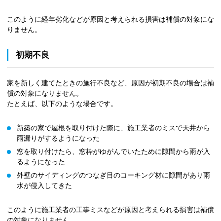
このように経年劣化などが原因と考えられる損害は補償の対象にな
りません。
初期不良
家を新しく建てたときの施行不良など、原因が初期不良の場合は補
償の対象になりません。
たとえば、以下のような場合です。
新築の家で屋根を取り付けた際に、施工業者のミスで天井から
雨漏りがするようになった
窓を取り付けたら、窓枠がゆがんでいたために隙間から雨が入
るようになった
外壁のサイディングのつなぎ目のコーキング材に隙間があり雨
水が侵入してきた
このように施工業者の工事ミスなどが原因と考えられる損害は補償
の対象になりません。