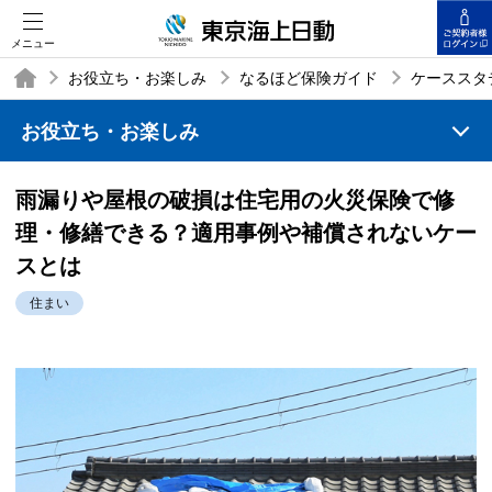
メニュー
お役立ち・お楽しみ
なるほど保険ガイド
ケーススタ
お役立ち・お楽しみ
TOP
雨漏りや屋根の破損は住宅用の火災保険で修
理・修繕できる？適用事例や補償されないケー
スとは
住まい