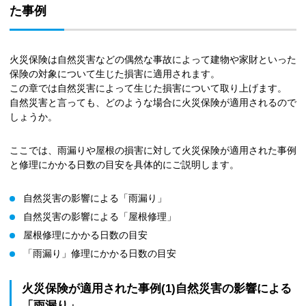
た事例
火災保険は自然災害などの偶然な事故によって建物や家財といった
保険の対象について生じた損害に適用されます。
この章では自然災害によって生じた損害について取り上げます。
自然災害と言っても、どのような場合に火災保険が適用されるので
しょうか。
ここでは、雨漏りや屋根の損害に対して火災保険が適用された事例
と修理にかかる日数の目安を具体的にご説明します。
自然災害の影響による「雨漏り」
自然災害の影響による「屋根修理」
屋根修理にかかる日数の目安
「雨漏り」修理にかかる日数の目安
火災保険が適用された事例(1)自然災害の影響による
「雨漏り」