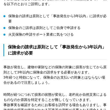
を以下のとおりご説明します。
保険金の請求は原則として「事故発生から3年以内」に請求が必
要
保険金のご請求は原則としてご自身で申請する
火災保険の申請サポート業者に気をつける
保険金の請求は原則として「事故発生から3年以内」
に請求が必要
事故が発生し、建物や家財などの保険の対象に損害が生じてから原
則として3年以内に保険金の請求をする必要があります。
3年経つと時効になって、保険金のお支払いの対象とはならない場
合があるので注意しましょう。
時間が経つにつれて損害の状態が変化し、老朽化か自然災害による
ものなのか原因を特定することが難しくなっていきます。
事故事実を確認するためにお客様を訪問する場合もありますし、事