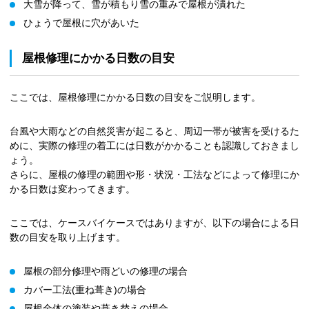
大雪が降って、雪が積もり雪の重みで屋根が潰れた
ひょうで屋根に穴があいた
屋根修理にかかる日数の目安
ここでは、屋根修理にかかる日数の目安をご説明します。
台風や大雨などの自然災害が起こると、周辺一帯が被害を受けるた
めに、実際の修理の着工には日数がかかることも認識しておきまし
ょう。
さらに、屋根の修理の範囲や形・状況・工法などによって修理にか
かる日数は変わってきます。
ここでは、ケースバイケースではありますが、以下の場合による日
数の目安を取り上げます。
屋根の部分修理や雨どいの修理の場合
カバー工法(重ね葺き)の場合
屋根全体の塗装や葺き替えの場合