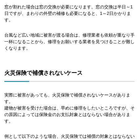
窓が割れた場合は窓の交換が必要になります。窓の交換は半日～1
日ですが、まわりの外壁の補修も必要になると、1～2日かかりま
す。
台風など広い地域に被害が渡る場合は、修理業者も依頼が重なり手
一杯になることから、修理をお願いする業者を見つけることが難し
くなります。
火災保険で補償されないケース
実際に被害があっても、火災保険で補償されないケースがありま
す。
建物が被害を受けた場合は、早めに修理をしたいところですが、そ
の原因によっては保険金のお支払対象とはならない場合がありま
す。
例として以下のような場合、火災保険では補償の対象とはならない