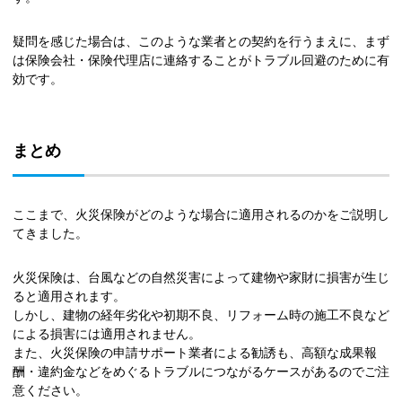
疑問を感じた場合は、このような業者との契約を行うまえに、まず
は保険会社・保険代理店に連絡することがトラブル回避のために有
効です。
まとめ
ここまで、火災保険がどのような場合に適用されるのかをご説明し
てきました。
火災保険は、台風などの自然災害によって建物や家財に損害が生じ
ると適用されます。
しかし、建物の経年劣化や初期不良、リフォーム時の施工不良など
による損害には適用されません。
また、火災保険の申請サポート業者による勧誘も、高額な成果報
酬・違約金などをめぐるトラブルにつながるケースがあるのでご注
意ください。