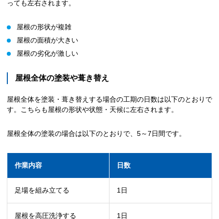
っても左右されます。
屋根の形状が複雑
屋根の面積が大きい
屋根の劣化が激しい
屋根全体の塗装や葺き替え
屋根全体を塗装・葺き替えする場合の工期の日数は以下のとおりで
す。こちらも屋根の形状や状態・天候に左右されます。
屋根全体の塗装の場合は以下のとおりで、5～7日間です。
作業内容
日数
足場を組み立てる
1日
屋根を高圧洗浄する
1日