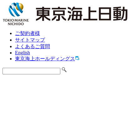
ご契約者様
サイトマップ
よくあるご質問
English
東京海上ホールディングス