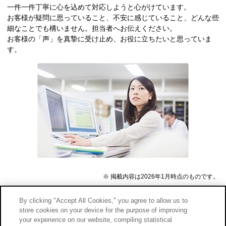
一件一件丁寧に心を込めて対応しようと心がけています。
お客様が疑問に思っていること、不安に感じていること、どんな些
細なことでも構いません。担当者へお伝えください。
お客様の「声」を真摯に受け止め、お役に立ちたいと思っていま
す。
※
掲載内容は2026年1月時点のものです。
By clicking "Accept All Cookies," you agree to allow us to
store cookies on your device for the purpose of improving
「自分の家族だったらどうするか？」を心に。
your experience on our website, compiling statistical