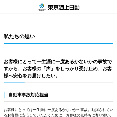
私たちの思い
お客様にとって一生涯に一度あるかないかの事故で
すから、お客様の「声」をしっかり受け止め、お客
様へ安心をお届けしたい。
自動車事故対応担当
お客様にとっては一生涯に一度あるかないかの事故。動揺されてい
るお客様に安心していただくために、お客様の気持ちに寄り添い、