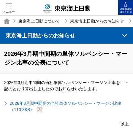
メニュー
東京海上日動について
東京海上日動からのお知らせ
東京海上日動からのお知らせ
TOP
2026年3月期中間期の単体ソルベンシー・マー
ジン比率の公表について
2026年3月期中間期の当社単体ソルベンシー・マージン比率を、下
記のとおり算出しましたのでお知らせいたします。
2026年3月期中間期の当社単体ソルベンシー・マージン比率
（110.8KB）
以上