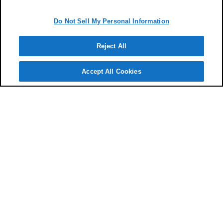
Do Not Sell My Personal Information
Reject All
Accept All Cookies
代理店に
よくあるご
質問
お客様
サポート
検索
相談予約