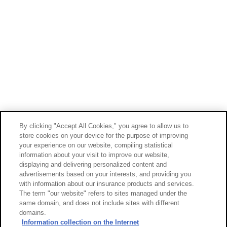
By clicking "Accept All Cookies," you agree to allow us to
store cookies on your device for the purpose of improving
your experience on our website, compiling statistical
information about your visit to improve our website,
displaying and delivering personalized content and
advertisements based on your interests, and providing you
with information about our insurance products and services.
The term "our website" refers to sites managed under the
same domain, and does not include sites with different
domains.
Information collection on the Internet