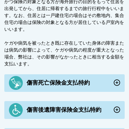
かつ保険の対象となる方が海外旅行の目的をもって住居を
出発してから、住居に帰着するまでの旅行行程中をいいま
す。なお、住居とは一戸建住宅の場合はその敷地内、集合
住宅の場合は保険の対象となる方が居住している戸室内を
いいます。
ケガや病気を被ったとき既に存在していた身体の障害また
は病気の影響によって、ケガや病気の程度が重大となった
場合、弊社は、その影響がなかったときに相当する金額を
支払います。
傷害死亡保険金支払特約
傷害後遺障害保険金支払特約