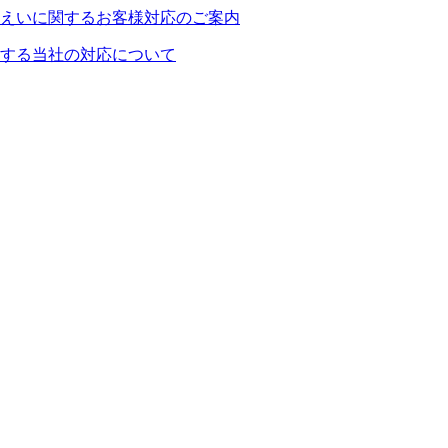
えいに関するお客様対応のご案内
する当社の対応について