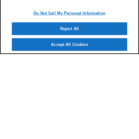
Do Not Sell My Personal Information
Reject All
Accept All Cookies
代理店に
よくあるご
質問
お客様
サポート
検索
相談予約