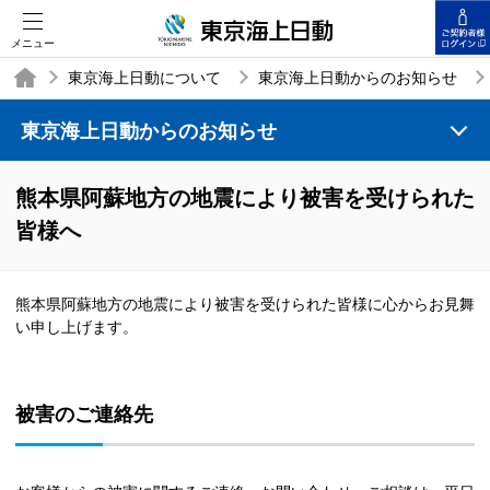
メニュー
東京海上日動について
東京海上日動からのお知らせ
東京海上日動からのお知らせ
TOP
熊本県阿蘇地方の地震により被害を受けられた
皆様へ
熊本県阿蘇地方の地震により被害を受けられた皆様に心からお見舞
い申し上げます。
被害のご連絡先