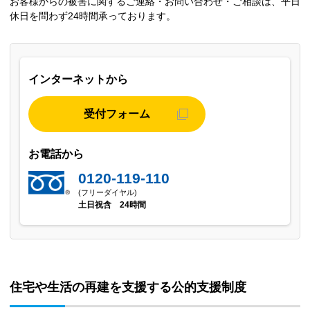
お客様からの被害に関するご連絡・お問い合わせ・ご相談は、平日
休日を問わず24時間承っております。
インターネットから
受付フォーム
お電話から
0120-119-110
(フリーダイヤル)
土日祝含 24時間
住宅や生活の再建を支援する公的支援制度