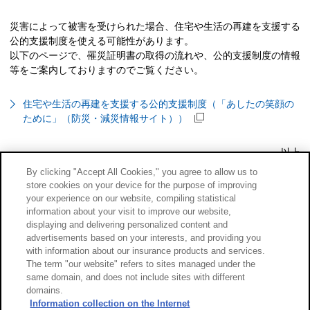
災害によって被害を受けられた場合、住宅や生活の再建を支援する
公的支援制度を使える可能性があります。
以下のページで、罹災証明書の取得の流れや、公的支援制度の情報
等をご案内しておりますのでご覧ください。
住宅や生活の再建を支援する公的支援制度（「あしたの笑顔の
ために」（防災・減災情報サイト））
以上
By clicking "Accept All Cookies," you agree to allow us to
store cookies on your device for the purpose of improving
your experience on our website, compiling statistical
information about your visit to improve our website,
displaying and delivering personalized content and
advertisements based on your interests, and providing you
with information about our insurance products and services.
The term "our website" refers to sites managed under the
same domain, and does not include sites with different
domains.
Information collection on the Internet