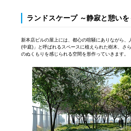
ランドスケープ ～静寂と憩い
新本店ビルの屋上には、都心の喧騒にありながら、
(中庭)」と呼ばれるスペースに植えられた樹木、
のぬくもりを感じられる空間を形作っていきます。