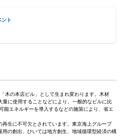
ベント
の「木の本店ビル」として生まれ変わります。木材
大量に使用することなどにより、一般的なビルに比
生可能エネルギーを導入するなどの施策により、省エ
の再生に不可欠とされています。東京海上グループ
雇用の創出、ひいては地方創生、地域循環型経済の構