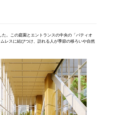
した。この庭園とエントランスの中央の「パティオ
ームレスに結びつけ、訪れる人が季節の移ろいや自然