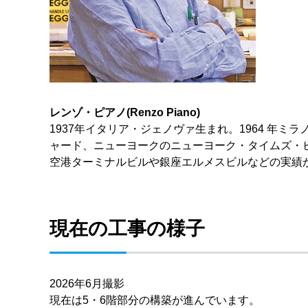
レンゾ・ピアノ(Renzo Piano)
1937年イタリア・ジェノヴァ生まれ。1964 年ミラノ工科
ャード、ニューヨークのニューヨーク・タイムズ・
空港ターミナルビルや銀座エルメスビルなどの実績
現在の工事の様子
2026年6月撮影
現在は5・6階部分の構築が進んでいます。