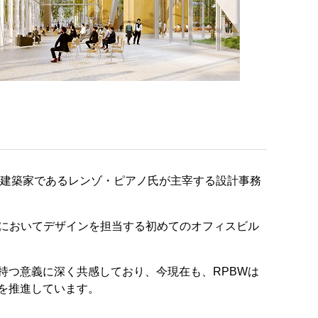
な建築家であるレンゾ・ピアノ氏が主宰する設計事務
本においてデザインを担当する初めてのオフィスビル
持つ意義に深く共感しており、今現在も、RPBWは
を推進しています。