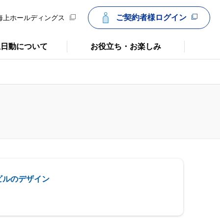
ご契約者様ログイン
海上ホールディングス
上日動について
お役立ち・お楽しみ
ビルのデザイン