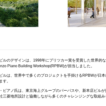
ビルのデザインは、1998年にプリツカー賞を受賞した世界的
zo Piano Building Workshop(RPBW)が担当しました。
ビルは、世界中で多くのプロジェクトを手掛けるRPBWが日
ます。
・ピアノ氏は、東京海上グループのパーパスや、新本店ビルが
社三菱地所設計と協働しながら多くのチャレンジングな取組み