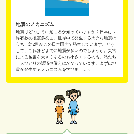
地震のメカニズム
地震はどのように起こるか知っていますか？日本は世
界有数の地震多発国。世界中で発生する大きな地震の
うち、約2割がこの日本国内で発生しています。どう
して、これほどまでに地震が多いのでしょうか。災害
による被害を大きくするのも小さくするのも、私たち
一人ひとりの認識や備えにかかっています。まずは地
震が発生するメカニズムを学びましょう。