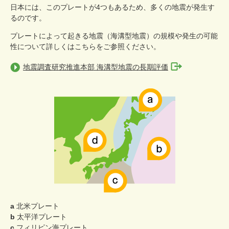
日本には、このプレートが4つもあるため、多くの地震が発生す
るのです。
プレートによって起きる地震（海溝型地震）の規模や発生の可能
性について詳しくはこちらをご参照ください。
地震調査研究推進本部 海溝型地震の長期評価
a
北米プレート
b
太平洋プレート
c
フィリピン海プレート