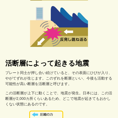
活断層によって起きる地震
プレート同士が押し合い続けていると、その表面にひびが入り、
やがてずれが生じます。このずれを断層といい、今後も活動する
可能性が高い断層を活断層と呼びます。
この活断層が上下に動くことで、地震が発生。日本には、この活
断層が2,000カ所くらいあるため、どこで地震が起きてもおかし
くない状態にあるのです。