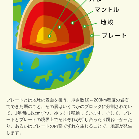
プレートとは地球の表面を覆う、厚さ数10～200km程度の岩石
でできた層のこと。その層はいくつかのブロックに分割されてい
て、1年間に数cmずつ、ゆっくり移動しています。そして、プレ
ートとプレートの境界上でそれぞれが押し合ったり跳ね上がった
り、あるいはプレートの内部でずれを生じることで、地震が発生
します。