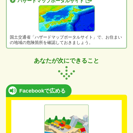
ハザードマップポータルサイト
国土交通省「ハザードマップポータルサイト」で、お住まい
の地域の危険箇所を確認しておきましょう。
あなたが次にできること
Facebookで広める