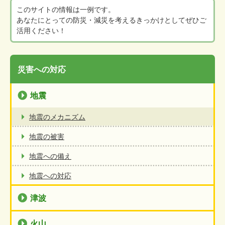
このサイトの情報は一例です。
あなたにとっての防災・減災を考えるきっかけとしてぜひご
活用ください！
災害への対応
地震
地震のメカニズム
地震の被害
地震への備え
地震への対応
津波
火山