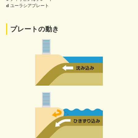
d
ユーラシアプレート
プレートの動き