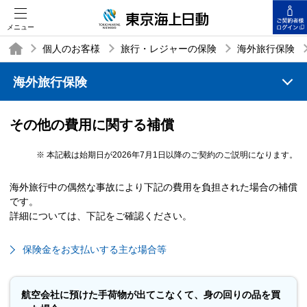
メニュー
個人のお客様
旅行・レジャーの保険
海外旅行保険
海外旅行保険
TOP
その他の費用に関する補償
※
本記載は始期日が2026年7月1日以降のご契約のご説明になります。
海外旅行中の偶然な事故により下記の費用を負担された場合の補償
です。
詳細については、下記をご確認ください。
保険金をお支払いする主な場合等
航空会社に預けた手荷物が出てこなくて、身の回りの品を買