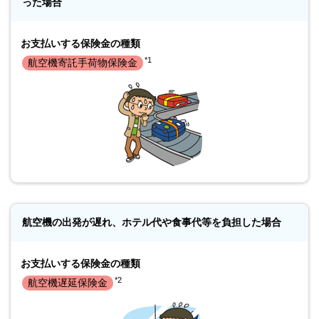
った場合
お支払いする保険金の種類
*1
航空機寄託手荷物保険金
航空機の出発が遅れ、ホテル代や食事代等を負担した場合
お支払いする保険金の種類
*2
航空機遅延保険金