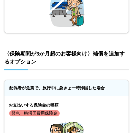
〈保険期間が3か月超のお客様向け〉補償を追加す
るオプション
配偶者が危篤で、旅行中に急きょ一時帰国した場合
お支払いする保険金の種類
緊急一時帰国費用保険金