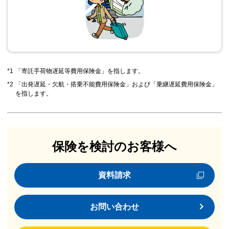
*1
「寄託手荷物遅延等費用保険金」を指します。
*2
「出発遅延・欠航・搭乗不能費用保険金」および「乗継遅延費用保険金」
を指します。
保険を検討のお客様へ
資料請求
お問い合わせ