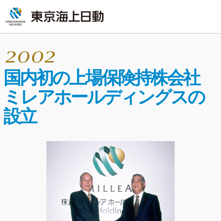
国内初の上場保険持株会社
ミレアホールディングスの
設立