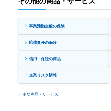
その他の商品・サービス
事業活動全般の保険
賠償責任の保険
信用・保証の商品
企業リスク情報
主な商品・サービス