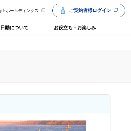
ご契約者様ログイン
海上ホールディングス
上日動について
お役立ち・お楽しみ