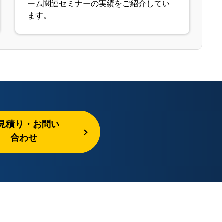
ーム関連セミナーの実績をご紹介してい
ます。
見積り・お問い
合わせ