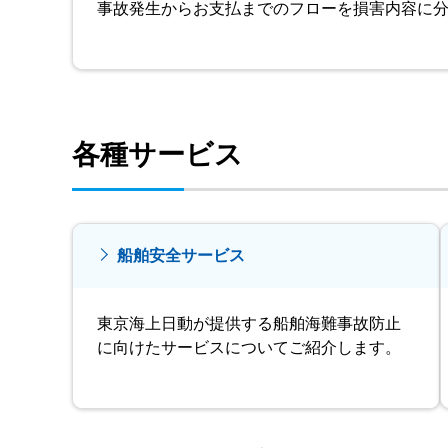
事故発生からお支払までのフローを損害内容に
各種サービス
船舶安全サービス
東京海上日動が提供する船舶海難事故防止
に向けたサービスについてご紹介します。