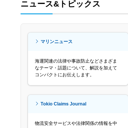
ニュース&トピックス
マリンニュース
海運関連の法律や事故防止などさまざま
なテーマ・話題について、解説を加えて
コンパクトにお伝えします。
Tokio Claims Journal
物流安全サービスや法律関係の情報を中