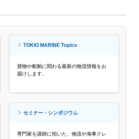
TOKIO MARINE Topics
貨物や船舶に関わる最新の物流情報をお
届けします。
セミナー・シンポジウム
専門家を講師に招いた、物流や海事クレ