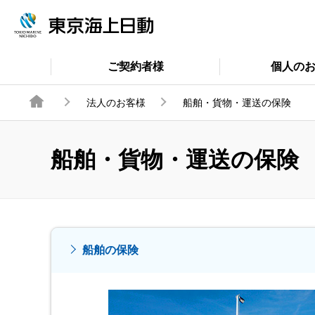
ご契約者様
個人の
法人のお客様
船舶・貨物・運送の保険
船舶・貨物・運送の保険
船舶の保険