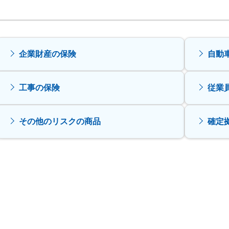
企業財産の保険
自動
工事の保険
従業
その他のリスクの商品
確定