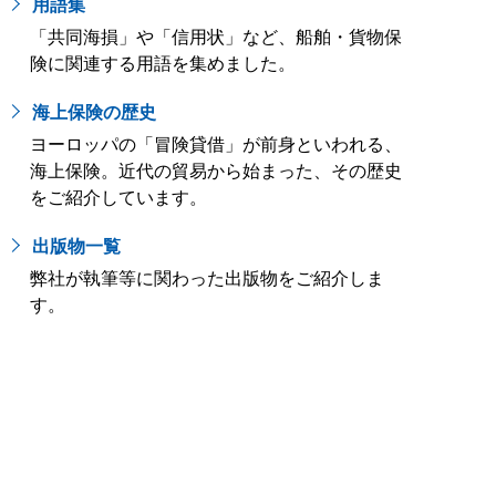
用語集
「共同海損」や「信用状」など、船舶・貨物保
険に関連する用語を集めました。
海上保険の歴史
ヨーロッパの「冒険貸借」が前身といわれる、
海上保険。近代の貿易から始まった、その歴史
をご紹介しています。
出版物一覧
弊社が執筆等に関わった出版物をご紹介しま
す。