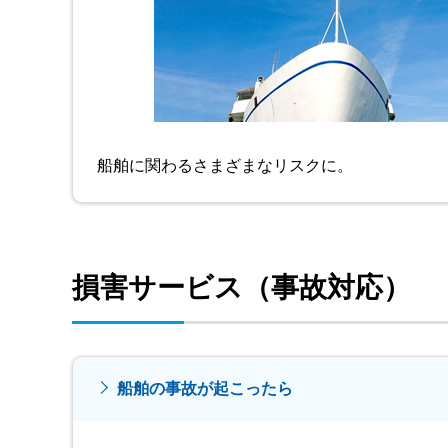
船舶に関わるさまざまなリスクに。
損害サービス（事故対応）
船舶の事故が起こったら