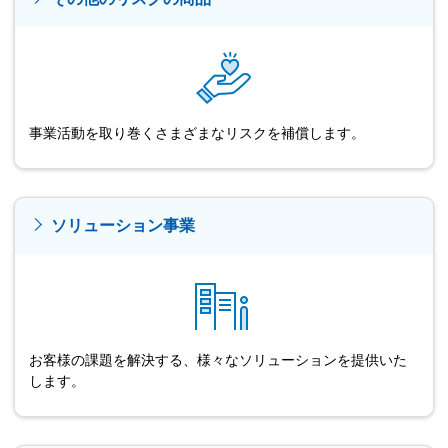
事業活動を取り巻くさまざまなリスクを補償します。
ソリューション事業
お客様の課題を解決する、様々なソリューションを提供いた
します。