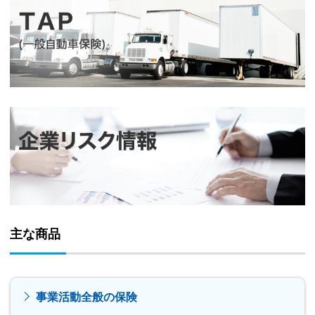
主な商品
事業活動全般の保険