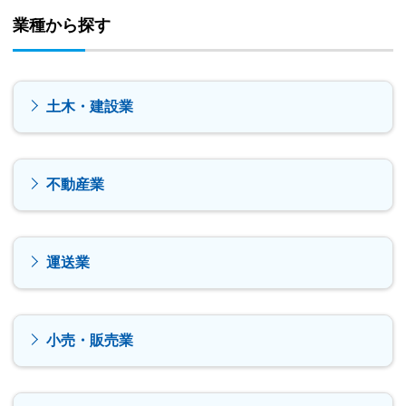
業種から探す
土木・建設業
不動産業
運送業
小売・販売業