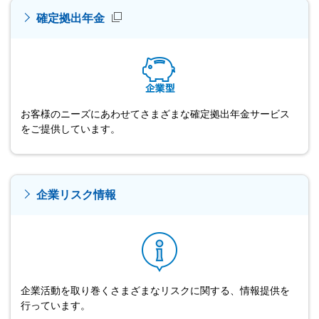
確定拠出年金
お客様のニーズにあわせてさまざまな確定拠出年金サービス
をご提供しています。
企業リスク情報
企業活動を取り巻くさまざまなリスクに関する、情報提供を
行っています。