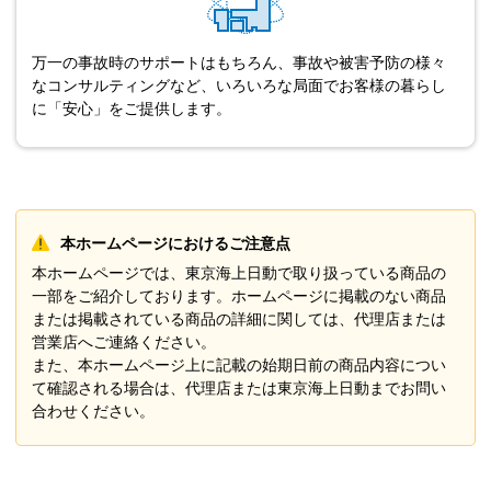
万一の事故時のサポートはもちろん、事故や被害予防の様々
なコンサルティングなど、いろいろな局面でお客様の暮らし
に「安心」をご提供します。
本ホームページにおけるご注意点
本ホームページでは、東京海上日動で取り扱っている商品の
一部をご紹介しております。ホームページに掲載のない商品
または掲載されている商品の詳細に関しては、代理店または
営業店へご連絡ください。
また、本ホームページ上に記載の始期日前の商品内容につい
て確認される場合は、代理店または東京海上日動までお問い
合わせください。