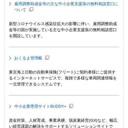
雇用調整助成金等の主な中小企業支援策の無料相談窓口に
ついて
新型コロナウイルス感染症拡大の影響に伴い、雇用調整助成
金等の国が実施している主な中小企業支援策の無料相談窓口
を開設しています。
おくるま管理帳
東京海上日動の自動車保険(フリート)ご契約者様にご提供す
るインターネットサービスで、複雑で多様な車両関連情報を
一元管理できるシステムです。
中小企業専用サイトBUDDY+
資金対策、人材育成、事業承継、脱炭素経営(GX)など、幅広
い経営課題の解決をサポートするソリューションサイトで