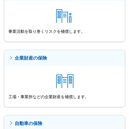
事業活動を取り巻くリスクを補償します。
企業財産の保険
工場・事業所などの企業財産を補償します。
自動車の保険