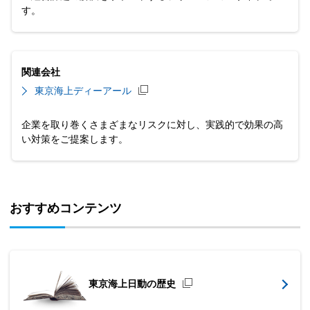
す。
関連会社
東京海上ディーアール
企業を取り巻くさまざまなリスクに対し、実践的で効果の高
い対策をご提案します。
おすすめコンテンツ
東京海上日動の歴史