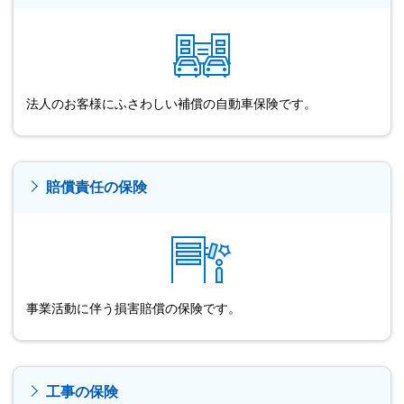
法人のお客様にふさわしい補償の自動車保険です。
賠償責任の保険
事業活動に伴う損害賠償の保険です。
工事の保険