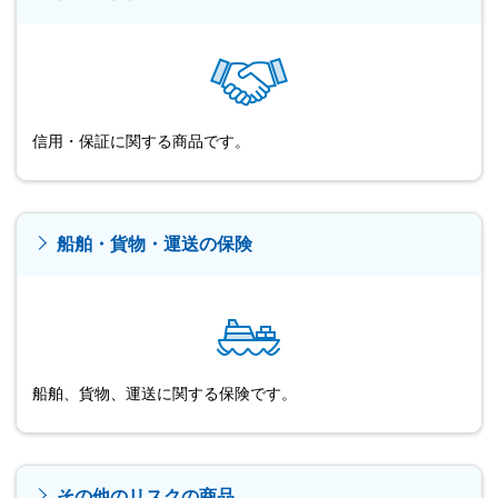
信用・保証に関する商品です。
船舶・貨物・運送の保険
船舶、貨物、運送に関する保険です。
その他のリスクの商品