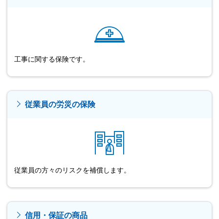
工事に関する保険です。
従業員の労災の保険
従業員の方々のリスクを補償します。
信用・保証の商品