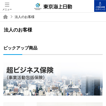
メニュー
法人のお客様
法人のお客様
ピックアップ商品