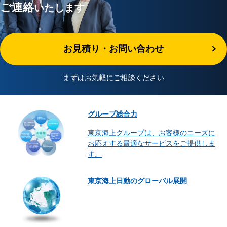
ご連絡
いたします
お見積り・お問い合わせ
まずはお気軽にご相談ください
グループ総合力
東京海上グループは、お客様のニーズに
お応えする最適なサービスをご提供しま
す。
東京海上日動のグローバル展開