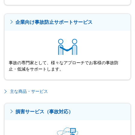
企業向け事故防止サポートサービス
事故の専門家として、様々なアプローチでお客様の事故防
止・低減をサポートします。
主な商品・サービス
損害サービス（事故対応）