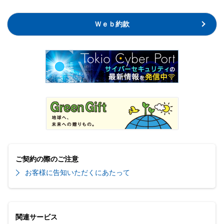
Ｗｅｂ約款
ご契約の際のご注意
お客様に告知いただくにあたって
関連サービス