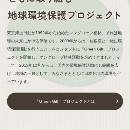
東京海上日動が1999年から始めたマングローブ植林。それは地
球の未来にかける保険です。2009年からは「お客様と一緒に環
境保護活動を行うこと」をコンセプトに「Green Gift」プロジ
ェクトを開始し、マングローブ植林活動を進めてきました。そ
して、2013年10月からは、国内の環境保護活動にも範囲を広
げ、地域の一員として、みなさまとともに日本各地の環境を守
っています。
「Green Gift」プロジェクトとは