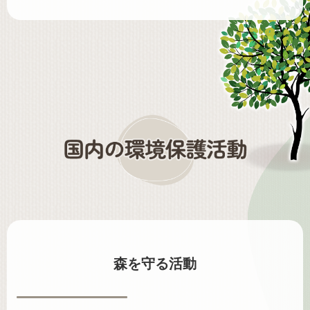
森を守る活動