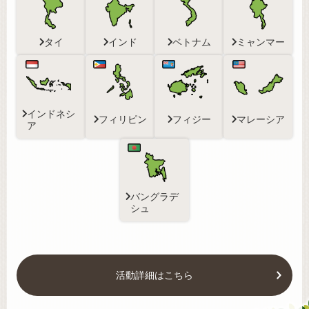
タイ
インド
ベトナム
ミャンマー
インドネシ
フィリピン
フィジー
マレーシア
ア
バングラデ
シュ
活動詳細はこちら