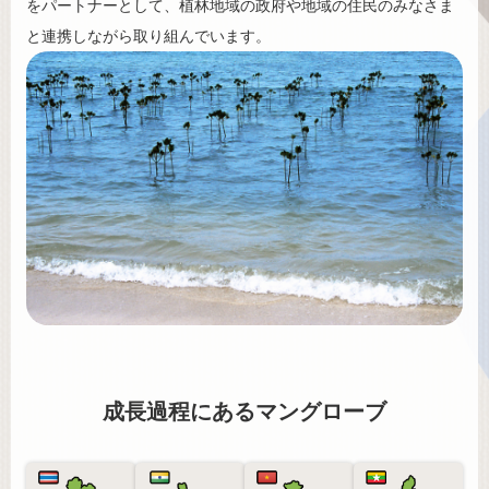
をパートナーとして、植林地域の政府や地域の住民のみなさま
と連携しながら取り組んでいます。
成長過程にあるマングローブ