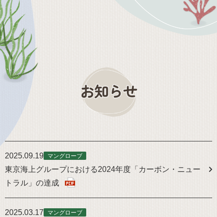
2025.09.19
マングローブ
東京海上グループにおける2024年度「カーボン・ニュー
トラル」の達成
2025.03.17
マングローブ