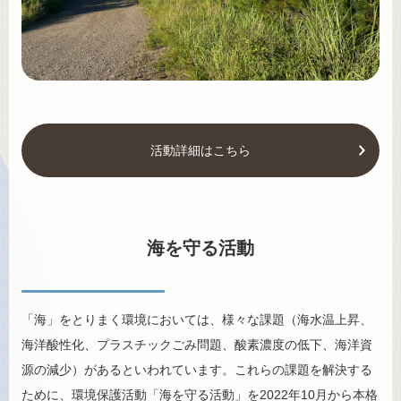
活動詳細はこちら
海を守る活動
「海」をとりまく環境においては、様々な課題（海水温上昇、
海洋酸性化、プラスチックごみ問題、酸素濃度の低下、海洋資
源の減少）があるといわれています。これらの課題を解決する
ために、環境保護活動「海を守る活動」を2022年10月から本格