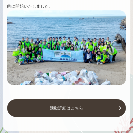
的に開始いたしました。
活動詳細はこちら