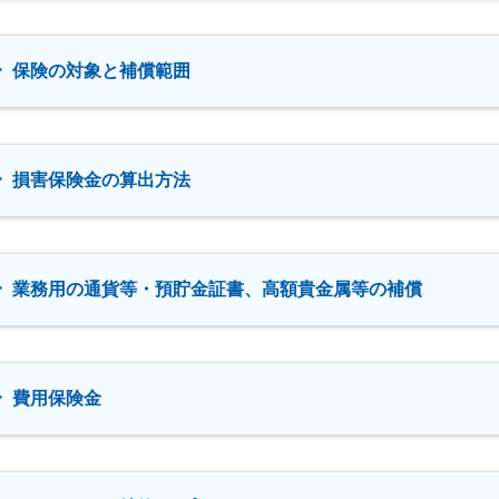
保険の対象と補償範囲
損害保険金の算出方法
業務用の通貨等・預貯金証書、高額貴金属等の補償
費用保険金