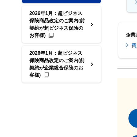
2026年1月：超ビジネス
保険商品改定のご案内(前
契約が超ビジネス保険の
企業
お客様)
費
2026年1月：超ビジネス
保険商品改定のご案内(前
契約が企業総合保険のお
客様)