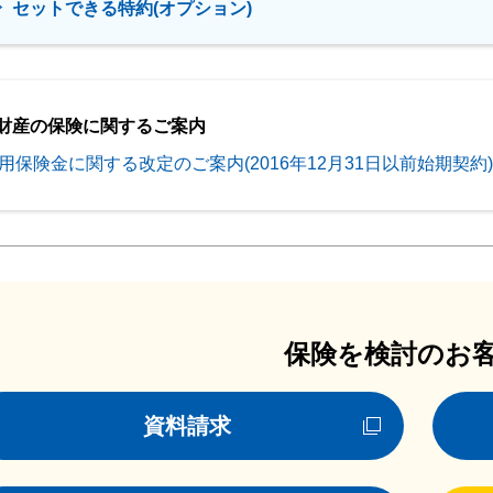
セットできる特約(オプション)
財産の保険に関するご案内
用保険金に関する改定のご案内(2016年12月31日以前始期契約)
保険を検討のお
資料請求