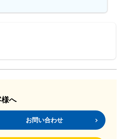
客様へ
お問い合わせ