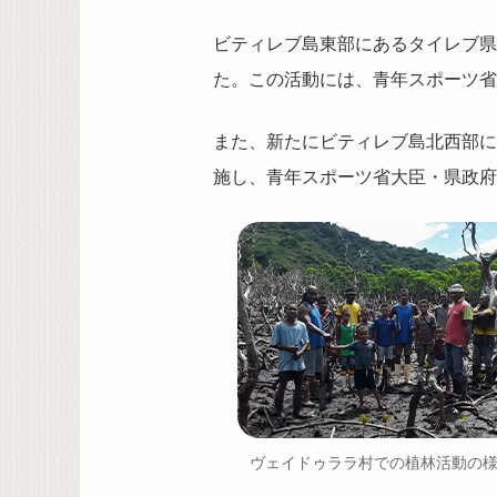
ビティレブ島東部にあるタイレブ県
た。この活動には、青年スポーツ省
また、新たにビティレブ島北西部に
施し、青年スポーツ省大臣・県政府
ヴェイドゥララ村での植林活動の