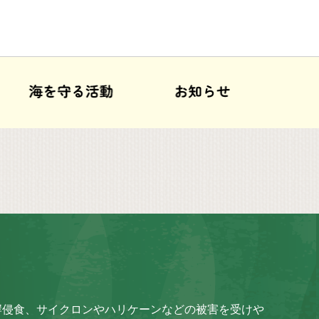
岸侵食、サイクロンやハリケーンなどの被害を受けや