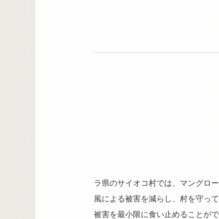
ラ県のサイオコ村では、マングロー
風による被害を減らし、村を守って
被害を最小限に食い止めることがで