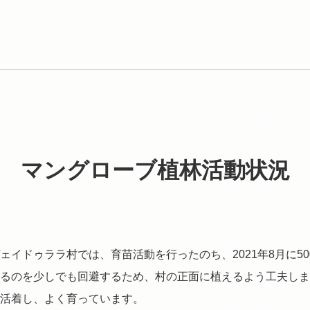
マングローブ植林活動状況
ェイドゥララ村では、育苗活動を行ったのち、2021年8月に5
るのを少しでも回避するため、村の正面に植えるよう工夫しま
活着し、よく育っています。