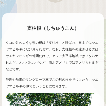
支柱根（しちゅうこん）
タコの足のような形の根は「支柱根」と呼ばれ、日本ではヤエ
ヤマヒルギにだけ見られます。なお、支柱根を発達させるのは
ヤエヤマヒルギの仲間だけで、アジア太平洋地域ではフタバナ
ヒルギ、オオバヒルギなど、南北アメリカではアメリカヒルギ
などです。
沖縄や熱帯のマングローブ林でこの形の根を見つけたら、ヤエ
ヤマヒルギの仲間ということになります。