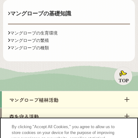
マングローブの基礎知識
マングローブの生育環境
マングローブの繁殖
マングローブの種類
ペ
By clicking "Accept All Cookies," you agree to allow us to
store cookies on your device for the purpose of improving