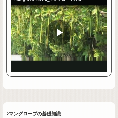
Play
Video
マングローブの基礎知識