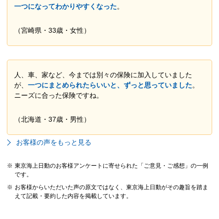
一つになってわかりやすくなった
。
（宮崎県・33歳・女性）
人、車、家など、今までは別々の保険に加入していました
が、
一つにまとめられたらいいと、ずっと思っていました
。
ニーズに合った保険ですね。
（北海道・37歳・男性）
お客様の声をもっと見る
※
東京海上日動のお客様アンケートに寄せられた「ご意見・ご感想」の一例
です。
※
お客様からいただいた声の原文ではなく、東京海上日動がその趣旨を踏ま
えて記載・要約した内容を掲載しています。