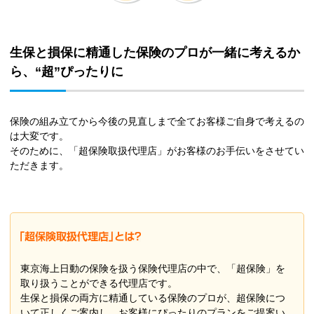
生保と損保に精通した保険のプロが一緒に考えるか
ら、“超”ぴったりに
保険の組み立てから今後の見直しまで全てお客様ご自身で考えるの
は大変です。
そのために、「超保険取扱代理店」がお客様のお手伝いをさせてい
ただきます。
東京海上日動の保険を扱う保険代理店の中で、「超保険」を
取り扱うことができる代理店です。
生保と損保の両方に精通している保険のプロが、超保険につ
いて正しくご案内し、お客様にぴったりのプランをご提案い