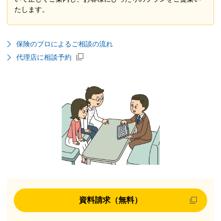
たします。
保険のプロによるご相談の流れ
代理店に相談予約
資料請求（無料）