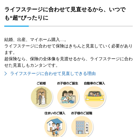
ライフステージに合わせて見直せるから、いつで
も“超”ぴったりに
結婚、出産、マイホーム購入…。
ライフステージに合わせて保険はきちんと見直していく必要があり
ます。
超保険なら、保険の全体像を見渡せるから、ライフステージに合わ
せた見直しもカンタンです。
ライフステージに合わせて見直しできる理由