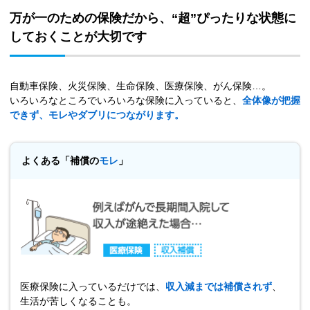
万が一のための保険だから、“超”ぴったりな状態に
しておくことが大切です
自動車保険、火災保険、生命保険、医療保険、がん保険…。
いろいろなところでいろいろな保険に入っていると、
全体像が把握
できず、モレやダブリにつながります。
よくある「補償の
モレ
」
医療保険に入っているだけでは、
収入減までは補償されず
、
生活が苦しくなることも。