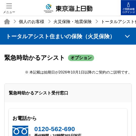
メニュー
個人のお客様
火災保険・地震保険
トータルアシスト
トータルアシスト住まいの保険（火災保険）
TOP
緊急時助かるアシスト
オプション
※
本記載は始期日が2026年10月1日以降のご契約のご説明です。
緊急時助かるアシスト受付窓口
お電話から
0120-562-690
受付時間：24時間365日対応