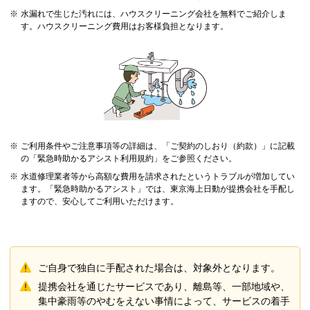
※
水漏れで生じた汚れには、ハウスクリーニング会社を無料でご紹介しま
す。ハウスクリーニング費用はお客様負担となります。
※
ご利用条件やご注意事項等の詳細は、「ご契約のしおり（約款）」に記載
の「緊急時助かるアシスト利用規約」をご参照ください。
※
水道修理業者等から高額な費用を請求されたというトラブルが増加してい
ます。「緊急時助かるアシスト」では、東京海上日動が提携会社を手配し
ますので、安心してご利用いただけます。
ご自身で独自に手配された場合は、対象外となります。
提携会社を通じたサービスであり、離島等、一部地域や、
集中豪雨等のやむをえない事情によって、サービスの着手