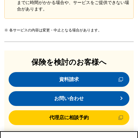
までに時間がかかる場合や、サービスをご提供できない場
合があります。
※
各サービスの内容は変更・中止となる場合があります。
保険を検討のお客様へ
資料請求
お問い合わせ
代理店に相談予約