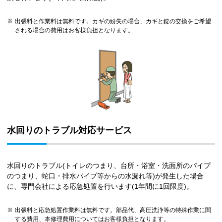
※
出張料と作業料は無料です。カギの紛失の場合、カギと錠の交換をご希望
される場合の費用はお客様負担となります。
水回りのトラブル対応サービス
水回りのトラブル(トイレのつまり、台所・浴室・洗面所のパイプ
のつまり、蛇口・排水パイプ等からの水漏れ等)が発生した場合
に、専門会社による応急処置を行います(1年間に1回限度)。
※
出張料と応急処置作業料は無料です。部品代、高圧洗浄等の特殊作業に関
する費用、本修理費用についてはお客様負担となります。