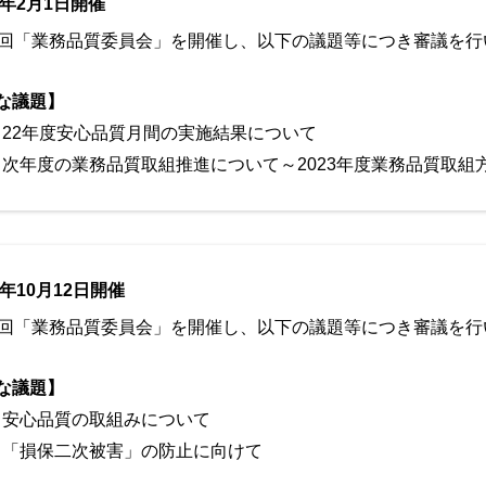
3年2月1日開催
2回「業務品質委員会」を開催し、以下の議題等につき審議を行
な議題】
22年度安心品質月間の実施結果について
次年度の業務品質取組推進について～2023年度業務品質取組
2年10月12日開催
1回「業務品質委員会」を開催し、以下の議題等につき審議を行
な議題】
安心品質の取組みについて
「損保二次被害」の防止に向けて