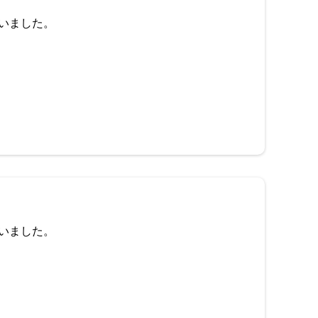
いました。
いました。