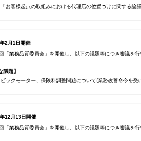
「お客様起点の取組みにおける代理店の位置づけに関する論
4年2月1日開催
5回「業務品質委員会」を開催し、以下の議題等につき審議を行
な議題】
ビックモーター、保険料調整問題について(業務改善命令を受け
3年12月13日開催
4回「業務品質委員会」を開催し、以下の議題等につき審議を行