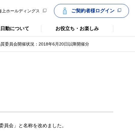
ご契約者様ログイン
海上ホールディングス
上日動について
お役立ち・お楽しみ
質委員会開催状況：2018年6月20日以降開催分
質委員会」と名称を改めました。