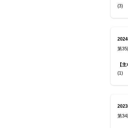
(3)
202
第3
【主
(1)
202
第3