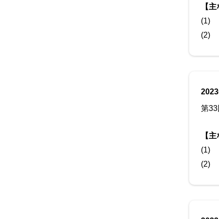
【主
(1)
(2)
202
第3
【主
(1)
(2)