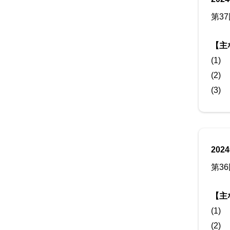
第3
【主
(1)
(2)
(3)
202
第3
【主
(1)
(2)