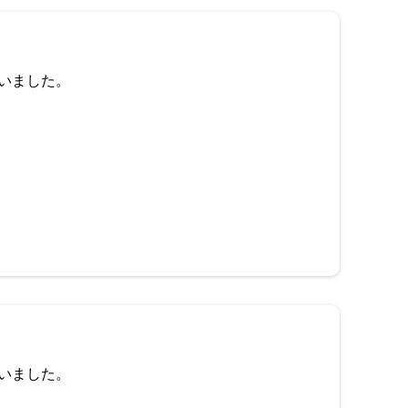
いました。
いました。