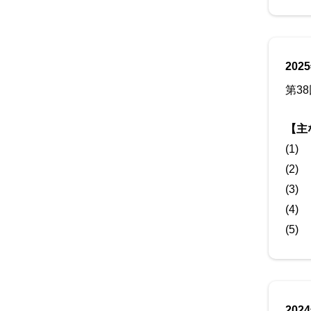
202
第3
【主
(1)
(2)
(3)
(4)
(5)
202