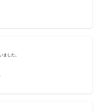
いました。
～