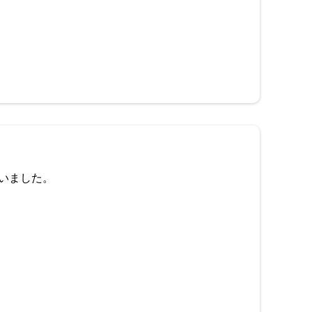
いました。