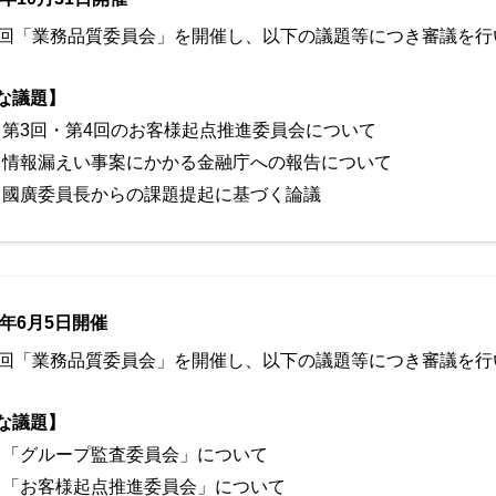
7回「業務品質委員会」を開催し、以下の議題等につき審議を行
な議題】
第3回・第4回のお客様起点推進委員会について
情報漏えい事案にかかる金融庁への報告について
國廣委員長からの課題提起に基づく論議
4年6月5日開催
6回「業務品質委員会」を開催し、以下の議題等につき審議を行
な議題】
「グループ監査委員会」について
「お客様起点推進委員会」について