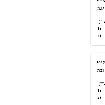
202
第3
【主
(1)
(2)
202
第3
【主
(1)
(2)