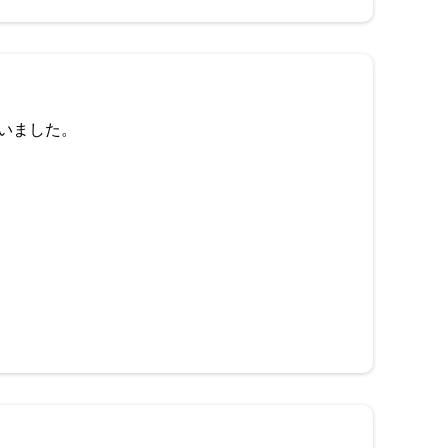
いました。