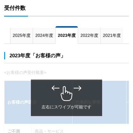
受付件数
2025年度
2024年度
2023年度
2022年度
2021年度
2023年度「お客様の声」
<お客様の声受付概要>
お客様の声区分
代表的な事例
左右にスワイプが可能です
ご不満
商品・サービス