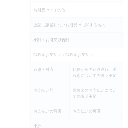
お引受け：その他
上記に該当しないお引受けに関するもの
小計：お引受け合計
保険金お支払い：保険金お支払い
連絡・対応
社員からの連絡遅れ、手
続きについての説明不足
お支払い額
保険金のお支払いについ
ての説明不足
お支払いの可否
お支払いの可否
小計