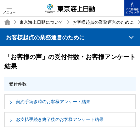
メニュー
東京海上日動について
お客様起点の業務運営のために
お客様起点の業務運営のために
TOP
「お客様の声」の受付件数・お客様アンケート
結果
受付件数
契約手続き時のお客様アンケート結果
お支払手続き終了後のお客様アンケート結果