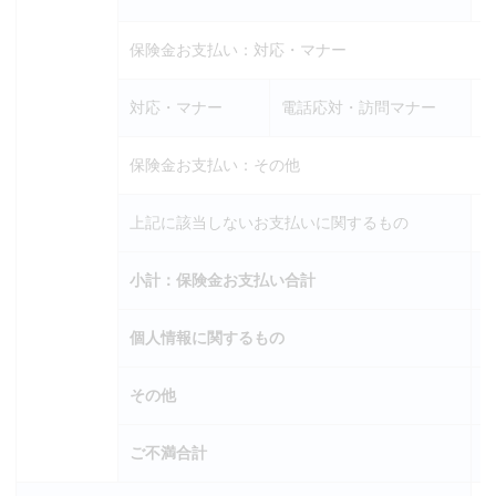
保険金お支払い：対応・マナー
対応・マナー
電話応対・訪問マナー
保険金お支払い：その他
上記に該当しないお支払いに関するもの
小計：保険金お支払い合計
個人情報に関するもの
その他
ご不満合計