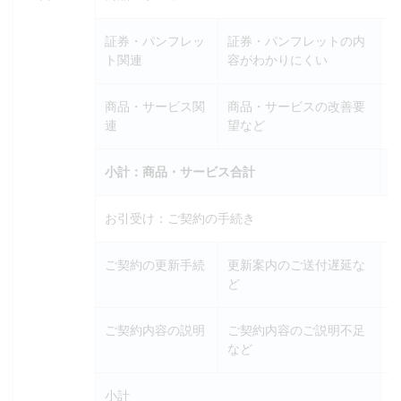
証券・パンフレッ
証券・パンフレットの内
ト関連
容がわかりにくい
商品・サービス関
商品・サービスの改善要
連
望など
小計：商品・サービス合計
お引受け：ご契約の手続き
ご契約の更新手続
更新案内のご送付遅延な
ど
ご契約内容の説明
ご契約内容のご説明不足
など
小計